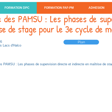
FORMATION DPC
FORMATION FAF-PM
ADHESION
 des PAMSU : Les phases de supe
se de stage pour le 3e cycle de 
26
Plan
s Lacs d'Halco
 PAMSU : Les phases de supervision directe et indirecte en maîtrise de sta