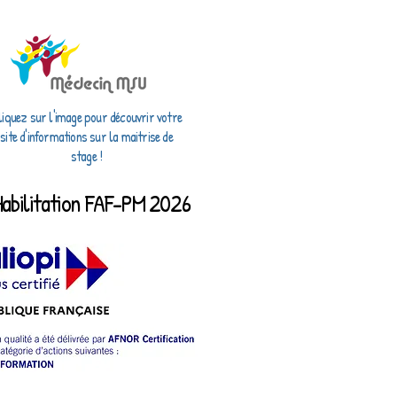
liquez sur l'image pour découvrir votre
site d'informations sur la maitrise de
stage !
Habilitation FAF-PM 2026