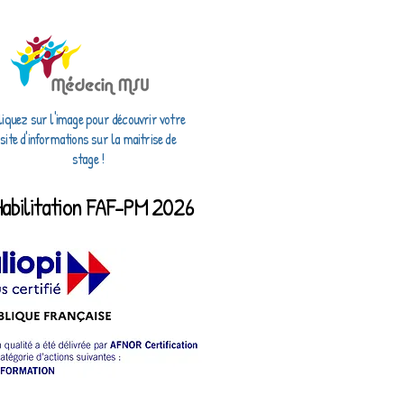
liquez sur l'image pour découvrir votre
site d'informations sur la maitrise de
stage !
Habilitation FAF-PM 2026