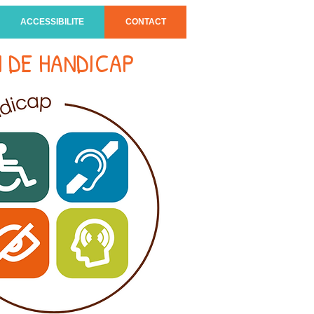
ACCESSIBILITE
CONTACT
 DE HANDICAP