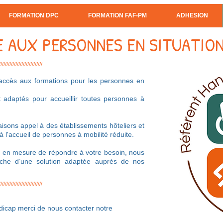
FORMATION DPC
FORMATION FAF-PM
ADHESION
E AUX PERSONNES EN SITUATION
/////////////////////////////
l’accès aux formations pour les personnes en
adaptés pour accueillir toutes personnes à
aisons appel à des établissements hôteliers et
à l'accueil de personnes à mobilité réduite.
 en mesure de répondre à votre besoin, nous
che d’une solution adaptée auprès de nos
/////////////////////////////
dicap merci de nous contacter notre