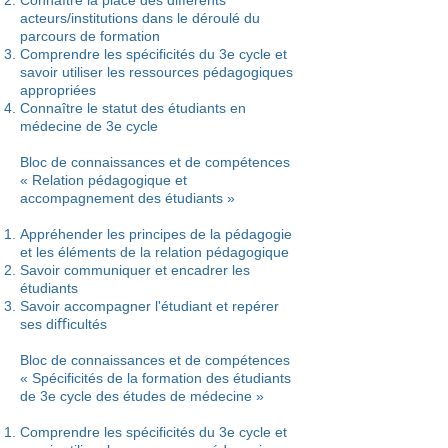
Connaître la place des différents
acteurs/institutions dans le déroulé du
parcours de formation
Comprendre les spécificités du 3e cycle et
savoir utiliser les ressources pédagogiques
appropriées
Connaître le statut des étudiants en
médecine de 3e cycle
Bloc de connaissances et de compétences
« Relation pédagogique et
accompagnement des étudiants »
Appréhender les principes de la pédagogie
et les éléments de la relation pédagogique
Savoir communiquer et encadrer les
étudiants
Savoir accompagner l'étudiant et repérer
ses diﬀicultés
Bloc de connaissances et de compétences
« Spécificités de la formation des étudiants
de 3e cycle des études de médecine »
Comprendre les spécificités du 3e cycle et