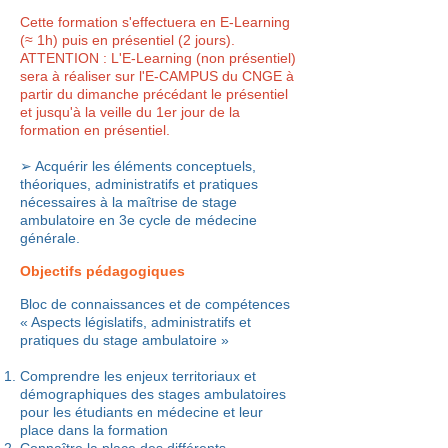
Cette formation s'effectuera en E-Learning
(≈ 1h) puis en présentiel (2 jours).
ATTENTION : L'E-Learning (non présentiel)
sera à réaliser sur l'E-CAMPUS du CNGE à
partir du dimanche précédant le présentiel
et jusqu'à la veille du 1er jour de la
formation en présentiel.
➢ Acquérir les éléments conceptuels,
théoriques, administratifs et pratiques
nécessaires à la maîtrise de stage
ambulatoire en 3e cycle de médecine
générale.
Objectifs pédagogiques
Bloc de connaissances et de compétences
« Aspects législatifs, administratifs et
pratiques du stage ambulatoire »
Comprendre les enjeux territoriaux et
démographiques des stages ambulatoires
pour les étudiants en médecine et leur
place dans la formation