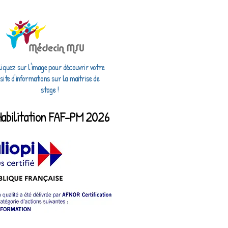
liquez sur l'image pour découvrir votre
site d'informations sur la maitrise de
stage !
Habilitation FAF-PM 2026