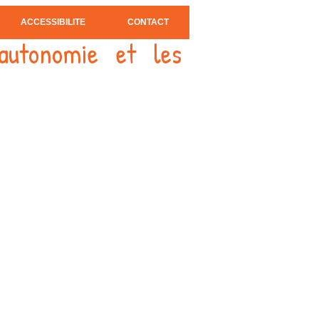
ACCESSIBILITE
CONTACT
autonomie et les